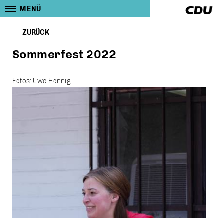
MENÜ
ZURÜCK
Sommerfest 2022
Fotos: Uwe Hennig