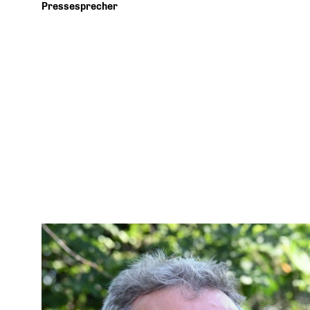
Pressesprecher