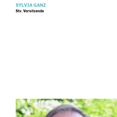
SYLVIA GANZ
Stv. Vorsitzende