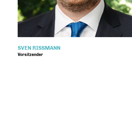
SVEN RISSMANN
Vorsitzender