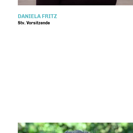
DANIELA FRITZ
Stv. Vorsitzende