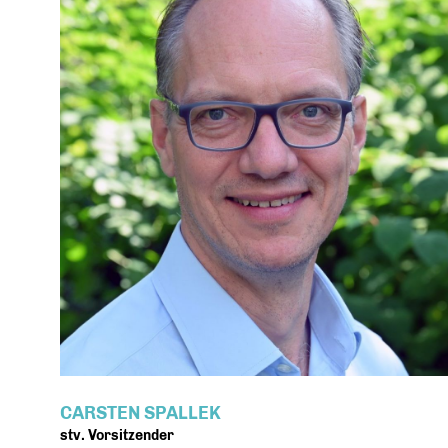
CARSTEN SPALLEK
stv. Vorsitzender