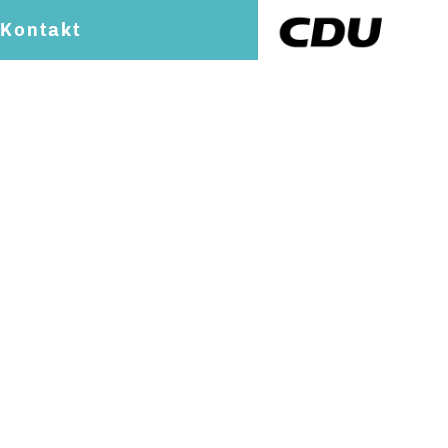
Kontakt