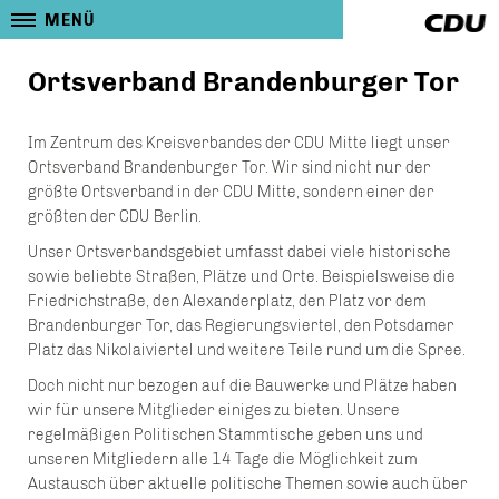
MENÜ
Ortsverband Brandenburger Tor
Im Zentrum des Kreisverbandes der CDU Mitte liegt unser
Ortsverband Brandenburger Tor. Wir sind nicht nur der
größte Ortsverband in der CDU Mitte, sondern einer der
größten der CDU Berlin.
Unser Ortsverbandsgebiet umfasst dabei viele historische
sowie beliebte Straßen, Plätze und Orte. Beispielsweise die
Friedrichstraße, den Alexanderplatz, den Platz vor dem
Brandenburger Tor, das Regierungsviertel, den Potsdamer
Platz das Nikolaiviertel und weitere Teile rund um die Spree.
Doch nicht nur bezogen auf die Bauwerke und Plätze haben
wir für unsere Mitglieder einiges zu bieten. Unsere
regelmäßigen Politischen Stammtische geben uns und
unseren Mitgliedern alle 14 Tage die Möglichkeit zum
Austausch über aktuelle politische Themen sowie auch über