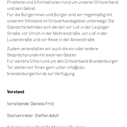
Probleme und Informationen rund um unseren Ortsverband
und sein Gebiet.
Für die Bürgerinnen und Bürger sind wir regelmäßig mit
unserem Infostand im Ortsverbandsgebiet unterwegs. Die
Standorte befinden sich derzeit vor Lidl in der Leipziger
Straße, vor Ulrich in der Mohrenstraße, vor Lidl in der
Luisenstraße und vor Rewe in der Annenstraße.
Zudem veranstalten wir auch die ein oder andere
Gesprächsrunde mit externen Gästen.
Für weitere Infos rund um den Ortsverband Brandenburger
Tor stehen wir Ihnen gern unter
info@cdu-
brandenburgertor.de
zur Verfügung.
Vorstand
Vorsitzende: Daniela Fritz
Stellvertreter: Steffen Adolf