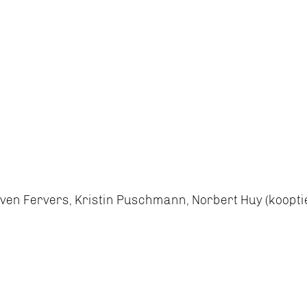
Sven Fervers, Kristin Puschmann, Norbert Huy (koopti