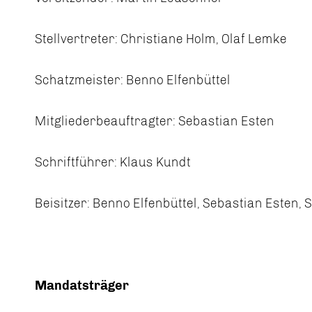
Stellvertreter: Christiane Holm, Olaf Lemke
Schatzmeister: Benno Elfenbüttel
Mitgliederbeauftragter: Sebastian Esten
Schriftführer: Klaus Kundt
Beisitzer: Benno Elfenbüttel, Sebastian Esten, 
Mandatsträger