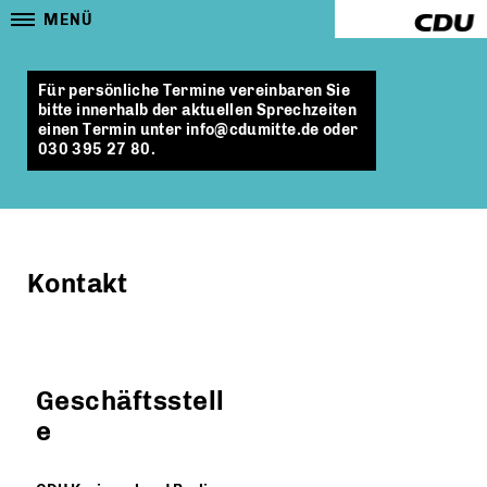
MENÜ
Für persönliche Termine vereinbaren Sie
bitte innerhalb der aktuellen Sprechzeiten
einen Termin unter info@cdumitte.de oder
030 395 27 80.
Kontakt
Geschäftsstell
e