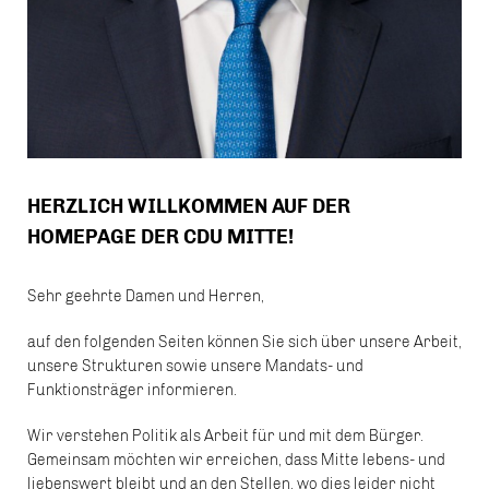
HERZLICH WILLKOMMEN AUF DER
HOMEPAGE DER CDU MITTE!
Sehr geehrte Damen und Herren,
auf den folgenden Seiten können Sie sich über unsere Arbeit,
unsere Strukturen sowie unsere Mandats- und
Funktionsträger informieren.
Wir verstehen Politik als Arbeit für und mit dem Bürger.
Gemeinsam möchten wir erreichen, dass Mitte lebens- und
liebenswert bleibt und an den Stellen, wo dies leider nicht