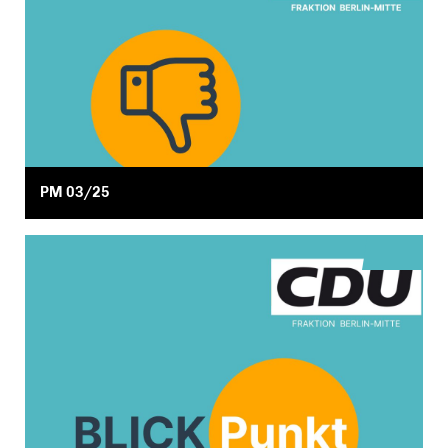
PM 03/25