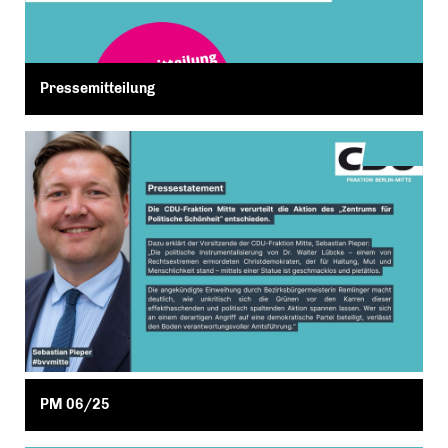
Pressemitteilung
PM 06/25