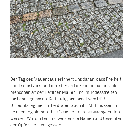
Der Tag des Mauerbaus erinnert uns daran, dass Freiheit
nicht selbstverständlich ist. Für die Freiheit haben viele
Menschen an der Berliner Mauer und im Todesstreifen
ihr Leben gelassen. Kaltblütig ermordet vom DDR-
Unrechtsregime. Ihr Leid, aber auch ihr Mut müssen in
Erinnerung bleiben. Ihre Geschichte muss wachgehalten
werden. Wir dürfen und werden die Namen und Gesichter
der Opfer nicht vergessen.