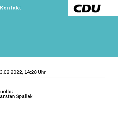
Kontakt
3.02.2022, 14:28 Uhr
uelle:
arsten Spallek