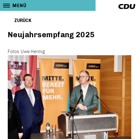
MENÜ
ZURÜCK
Neujahrsempfang 2025
Fotos: Uwe Hennig