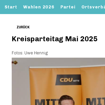
Start
Wahlen 2026
Partei
Ortsverb
ZURÜCK
Kreisparteitag Mai 2025
Fotos: Uwe Hennig