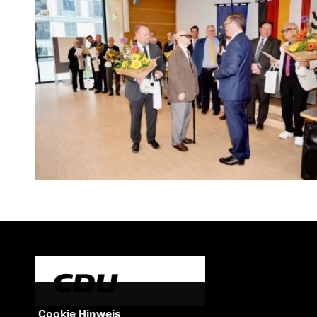
Cookie Hinweis