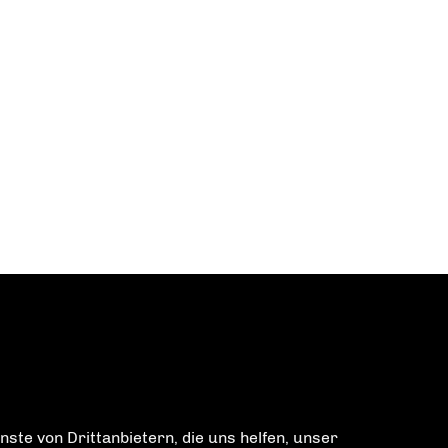
ste von Drittanbietern, die uns helfen, unser