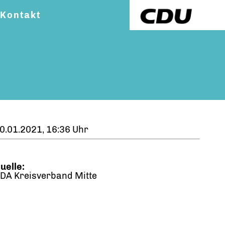
Kontakt
0.01.2021, 16:36 Uhr
uelle:
DA Kreisverband Mitte