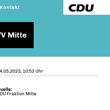
Kontakt
VV Mitte
4.05.2023, 10:53 Uhr
uelle:
DU Fraktion Mitte