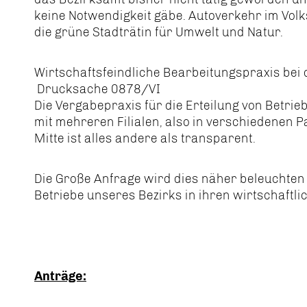
keine Notwendigkeit gäbe. Autoverkehr im Volk
die grüne Stadträtin für Umwelt und Natur.
Wirtschaftsfeindliche Bearbeitungspraxis bei 
Drucksache 0878/VI
Die Vergabepraxis für die Erteilung von Betrie
mit mehreren Filialen, also in verschiedenen
Mitte ist alles andere als transparent.
Die Große Anfrage wird dies näher beleuchten
Betriebe unseres Bezirks in ihren wirtschaftlic
Anträge: