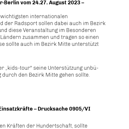
ur-Berlin vom 24.27. August 2023 –
 wichtigsten internationalen
 der Radsport sollen dabei auch im Bezirk
 und diese Veranstaltung im Besonderen
 Ländern zusammen und tragen so einen
se sollte auch im Bezirk Mitte unterstützt
er „kids-tour" seine Unterstützung unbü-
 durch den Bezirk Mitte gehen sollte.
Einsatzkräfte – Drucksache 0905/VI
en Kräften der Hundertschaft, sollte