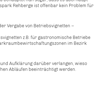
spark Rehberge ist offenbar kein Problem für
der Vergabe von Betriebsvignetten –
bsvignetten z.B. für gastronomische Betriebe
 Parkraumbewirtschaftungszonen im Bezirk
 und Aufklärung darüber verlangen, wieso
hen Abläufen beeinträchtigt werden.