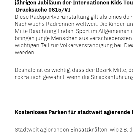
jährigen Jubiläum der Internationen Kids-To
Drucksache 0815/VI
Diese Radsportveranstaltung gilt als eines der
Nachwuchs Radrennen weltweit. Die Kinder und
Mitte Beachtung finden. Sport im Allgemeinen
bringen junge Menschen aus verschiedensten
wichtigen Teil zur Völkerverständigung bei. Die
werden.
Deshalb ist es wichtig, dass der Bezirk Mitte, d
rokratisch gewährt, wenn die Streckenführung
Kostenloses Parken für stadtweit agierende 
Stadtweit agierenden Einsatzkräften, wie z.B. d